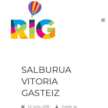
SALBURUA
VITORIA
GASTEIZ
22 junio, 2018
Posted by