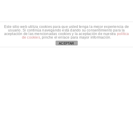
Este sitio web utiliza cookies para que usted tenga la mejor experiencia de
usuario. Si continúa navegando está dando su consentimiento para la
aceptación de las mencionadas cookies y la aceptación de nuestra
política
de cookies
, pinche el enlace para mayor información.
ACEPTAR