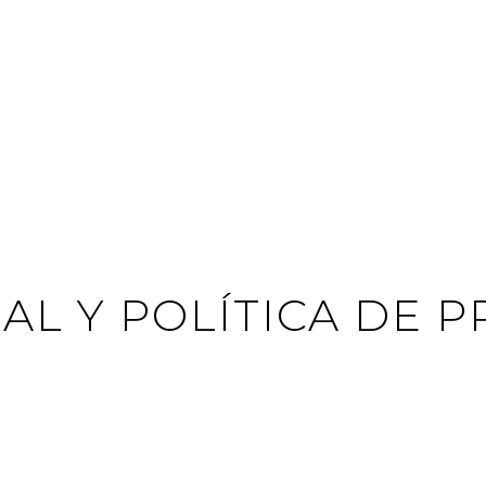
AL Y POLÍTICA DE 