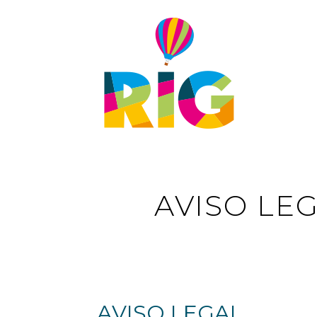
AVISO LEG
AVISO LEGAL