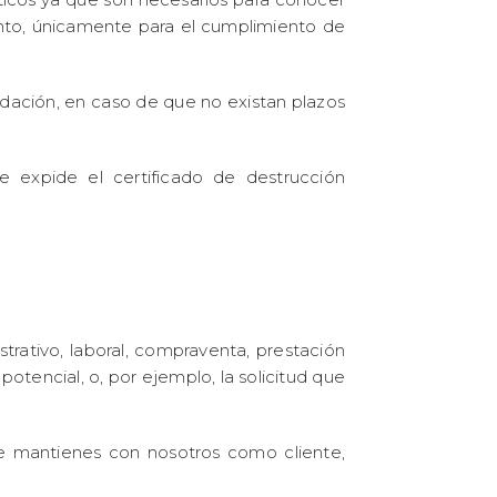
iento, únicamente para el cumplimiento de
dación, en caso de que no existan plazos
expide el certificado de destrucción
strativo, laboral, compraventa, prestación
 potencial, o, por ejemplo, la solicitud que
ue mantienes con nosotros como cliente,