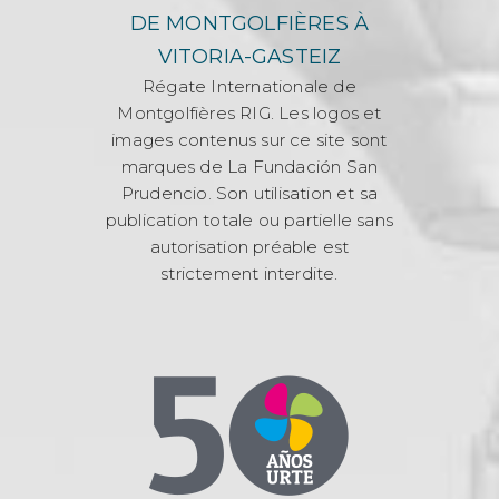
DE MONTGOLFIÈRES À
VITORIA-GASTEIZ
Régate Internationale de
Montgolfières RIG. Les logos et
images contenus sur ce site sont
marques de La Fundación San
Prudencio. Son utilisation et sa
publication totale ou partielle sans
autorisation préable est
strictement interdite.