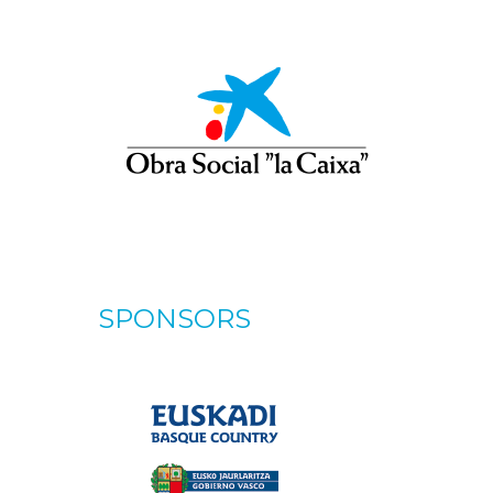
SPONSORS