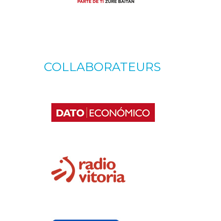
COLLABORATEURS