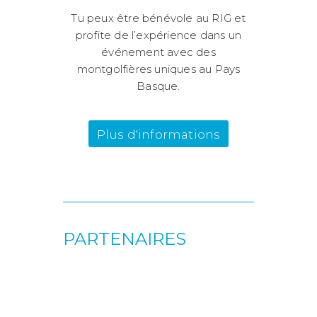
Tu peux être bénévole au RIG et
profite de l’expérience dans un
événement avec des
montgolfières uniques au Pays
Basque.
Plus d'informations
PARTENAIRES