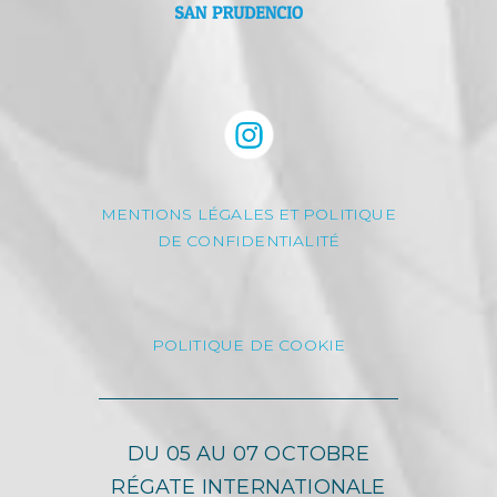
MENTIONS LÉGALES ET POLITIQUE
DE CONFIDENTIALITÉ
POLITIQUE DE COOKIE
DU 05 AU 07 OCTOBRE
RÉGATE INTERNATIONALE