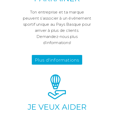
Ton entreprise et ta marque
peuvent s’associer à un événement
sportif unique au Pays Basque pour
arriver à plus de clients.
Demandez-nous plus
d’informations!
Plus d'informations
JE VEUX AIDER