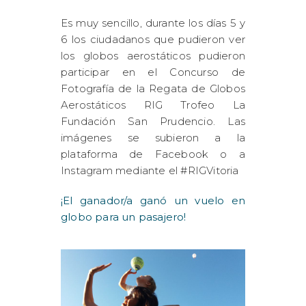
Es muy sencillo, durante los días 5 y
6 los ciudadanos que pudieron ver
los globos aerostáticos pudieron
participar en el Concurso de
Fotografía de la Regata de Globos
Aerostáticos RIG Trofeo La
Fundación San Prudencio. Las
imágenes se subieron a la
plataforma de Facebook o a
Instagram mediante el #RIGVitoria
¡El ganador/a ganó un vuelo en
globo para un pasajero!