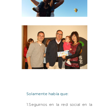
Solamente había que:
1.Seguirnos en la red social en la