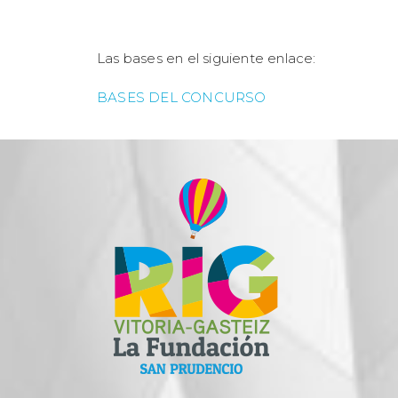
Las bases en el siguiente enlace:
BASES DEL CONCURSO