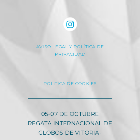
AVISO LEGAL Y POLÍTICA DE
PRIVACIDAD
POLITICA DE COOKIES
05-07 DE OCTUBRE
REGATA INTERNACIONAL DE
GLOBOS DE VITORIA-