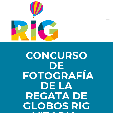
CONCURSO
DE
FOTOGRAFÍA
DE LA
REGATA DE
GLOBOS RIG