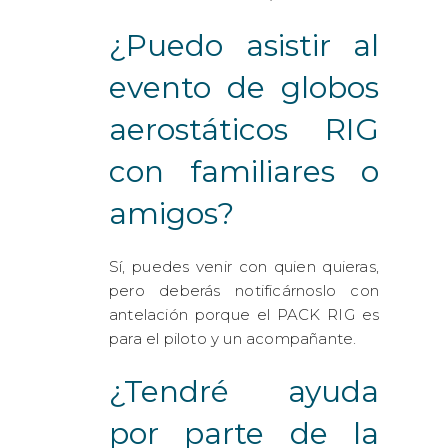
¿Puedo asistir al
evento de globos
aerostáticos RIG
con familiares o
amigos?
Sí, puedes venir con quien quieras,
pero deberás notificárnoslo con
antelación porque el PACK RIG es
para el piloto y un acompañante.
¿Tendré ayuda
por parte de la