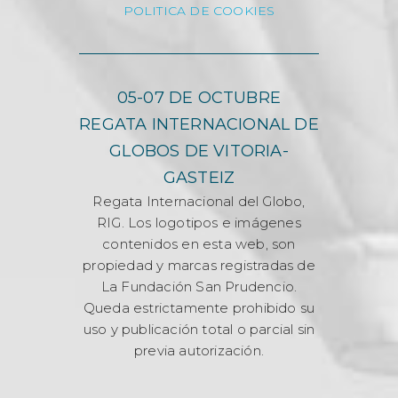
POLITICA DE COOKIES
05-07 DE OCTUBRE
REGATA INTERNACIONAL DE
GLOBOS DE VITORIA-
GASTEIZ
Regata Internacional del Globo,
RIG. Los logotipos e imágenes
contenidos en esta web, son
propiedad y marcas registradas de
La Fundación San Prudencio.
Queda estrictamente prohibido su
uso y publicación total o parcial sin
previa autorización.