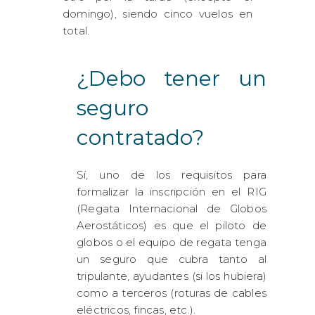
domingo), siendo cinco vuelos en
total.
¿Debo tener un
seguro
contratado?
Sí, uno de los requisitos para
formalizar la inscripción en el RIG
(Regata Internacional de Globos
Aerostáticos) es que el piloto de
globos o el equipo de regata tenga
un seguro que cubra tanto al
tripulante, ayudantes (si los hubiera)
como a terceros (roturas de cables
eléctricos, fincas, etc.).