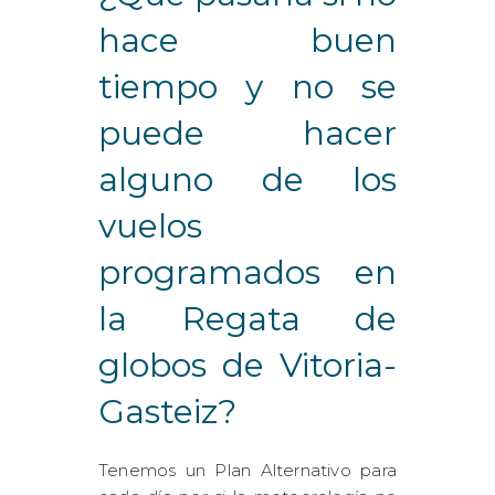
hace buen
tiempo y no se
puede hacer
alguno de los
vuelos
programados en
la Regata de
globos de Vitoria-
Gasteiz?
Tenemos un Plan Alternativo para