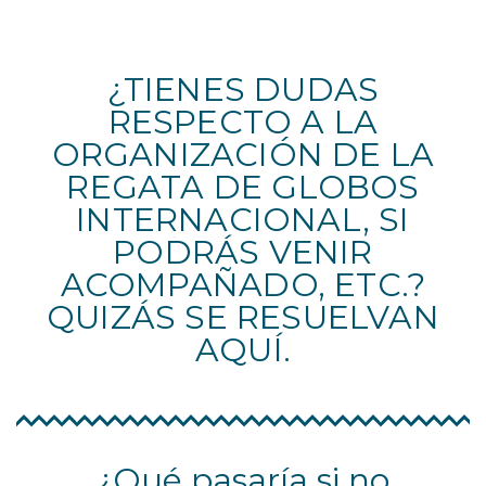
¿TIENES DUDAS
RESPECTO A LA
ORGANIZACIÓN DE LA
REGATA DE GLOBOS
INTERNACIONAL, SI
PODRÁS VENIR
ACOMPAÑADO, ETC.?
QUIZÁS SE RESUELVAN
AQUÍ.
¿Qué pasaría si no