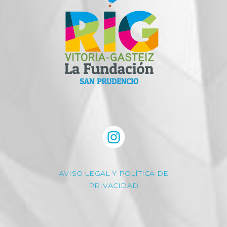
AVISO LEGAL Y POLÍTICA DE
PRIVACIDAD