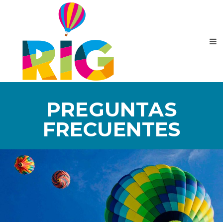
PREGUNTAS
FRECUENTES