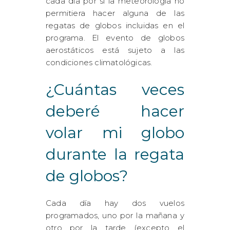
cada día por si la meteorología no
permitiera hacer alguna de las
regatas de globos incluidas en el
programa. El evento de globos
aerostáticos está sujeto a las
condiciones climatológicas.
¿Cuántas veces
deberé hacer
volar mi globo
durante la regata
de globos?
Cada día hay dos vuelos
programados, uno por la mañana y
otro por la tarde (excepto el