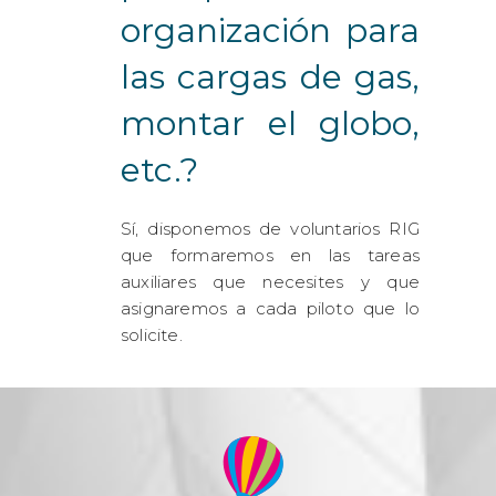
organización para
las cargas de gas,
montar el globo,
etc.?
Sí, disponemos de voluntarios RIG
que formaremos en las tareas
auxiliares que necesites y que
asignaremos a cada piloto que lo
solicite.