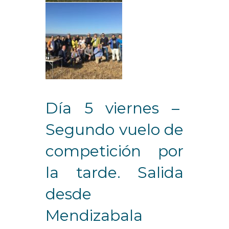
Día 5 viernes –
Segundo vuelo de
competición por
la tarde. Salida
desde
Mendizabala