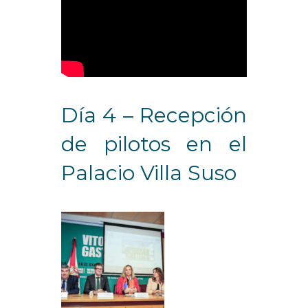
Día 4 – Recepción
de pilotos en el
Palacio Villa Suso