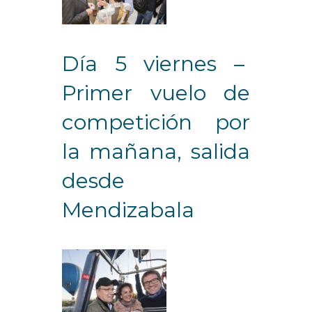
Día 5 viernes –
Primer vuelo de
competición por
la mañana, salida
desde
Mendizabala