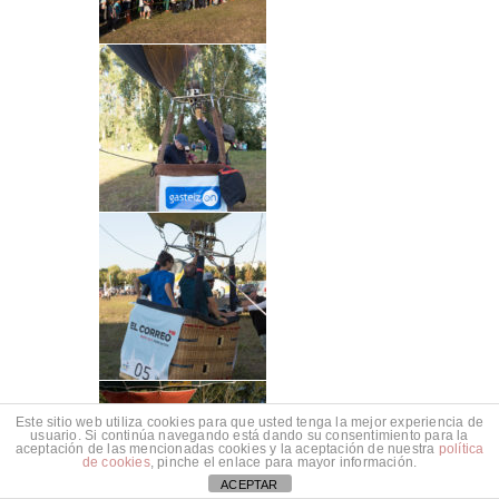
Este sitio web utiliza cookies para que usted tenga la mejor experiencia de
usuario. Si continúa navegando está dando su consentimiento para la
aceptación de las mencionadas cookies y la aceptación de nuestra
política
de cookies
, pinche el enlace para mayor información.
ACEPTAR