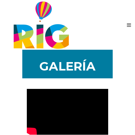
GALERÍA