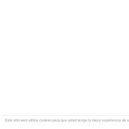
Este sitio web utiliza cookies para que usted tenga la mejor experiencia d