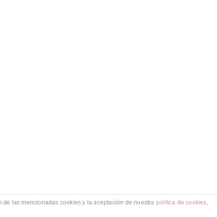
ón de las mencionadas cookies y la aceptación de nuestra
política de cookies
,