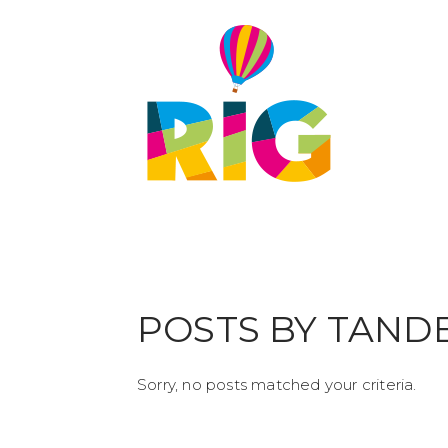
POSTS BY TAND
Sorry, no posts matched your criteria.