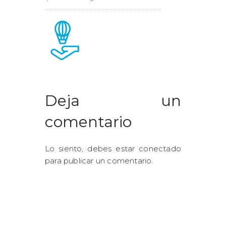
Deja un
comentario
Lo siento, debes estar
conectado
para publicar un comentario.