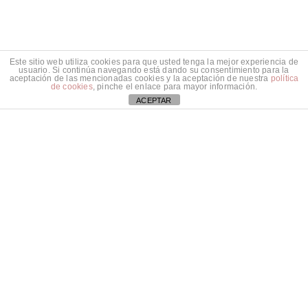
Este sitio web utiliza cookies para que usted tenga la mejor experiencia de
usuario. Si continúa navegando está dando su consentimiento para la
aceptación de las mencionadas cookies y la aceptación de nuestra
política
de cookies
, pinche el enlace para mayor información.
ACEPTAR