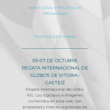
AVISO LEGAL Y POLÍTICA DE
PRIVACIDAD
POLITICA DE COOKIES
05-07 DE OCTUBRE
REGATA INTERNACIONAL DE
GLOBOS DE VITORIA-
GASTEIZ
Regata Internacional del Globo,
RIG. Los logotipos e imágenes
contenidos en esta web, son
propiedad y marcas registradas de