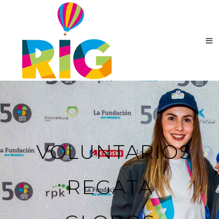
VOLUNTARIOS
REGATA