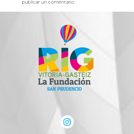
publicar un comentario.