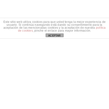
Este sitio web utiliza cookies para que usted tenga la mejor experiencia de
usuario. Si continúa navegando está dando su consentimiento para la
aceptación de las mencionadas cookies y la aceptación de nuestra
política
de cookies
, pinche el enlace para mayor información.
ACEPTAR