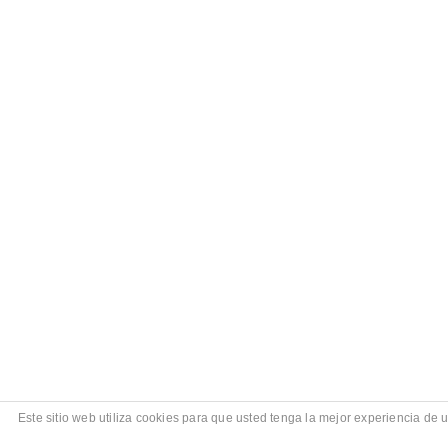
Este sitio web utiliza cookies para que usted tenga la mejor experiencia d