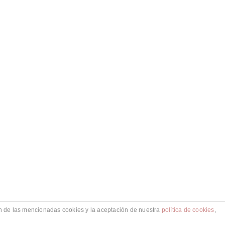
ón de las mencionadas cookies y la aceptación de nuestra
política de cookies
,