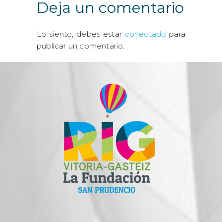
Deja un comentario
Lo siento, debes estar
conectado
para
publicar un comentario.