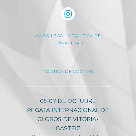
AVISO LEGAL Y POLÍTICA DE
PRIVACIDAD
POLITICA DE COOKIES
05-07 DE OCTUBRE
REGATA INTERNACIONAL DE
GLOBOS DE VITORIA-
GASTEIZ