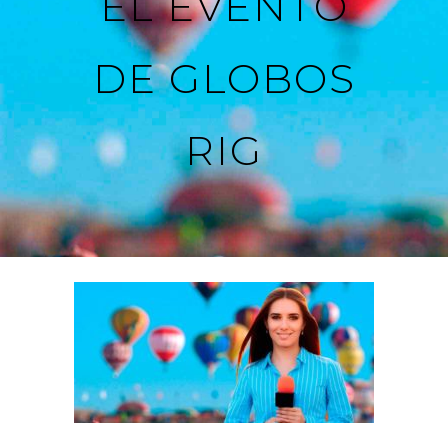
EL EVENTO
DE GLOBOS
RIG