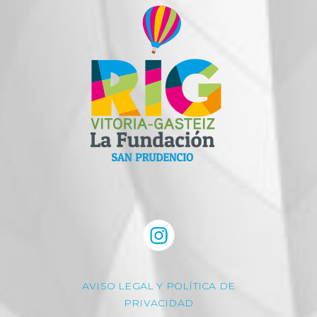
AVISO LEGAL Y POLÍTICA DE
PRIVACIDAD