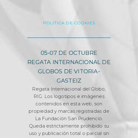
POLITICA DE COOKIES
05-07 DE OCTUBRE
REGATA INTERNACIONAL DE
GLOBOS DE VITORIA-
GASTEIZ
Regata Internacional del Globo,
RIG. Los logotipos e imágenes
contenidos en esta web, son
propiedad y marcas registradas de
La Fundación San Prudencio.
Queda estrictamente prohibido su
uso y publicación total o parcial sin