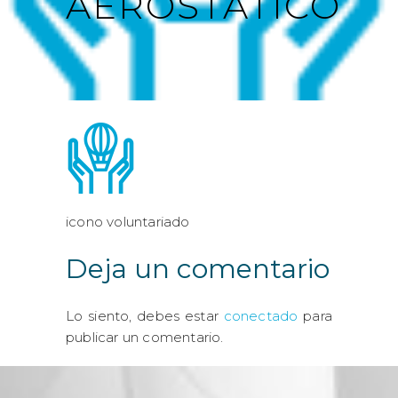
AEROSTATICO
icono voluntariado
Deja un comentario
Lo siento, debes estar
conectado
para
publicar un comentario.