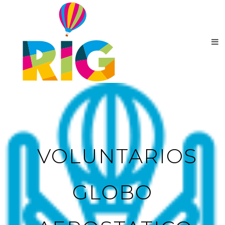
VOLUNTARIOS
GLOBO