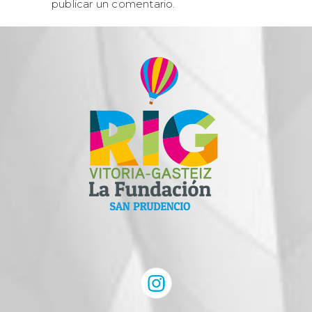
publicar un comentario.