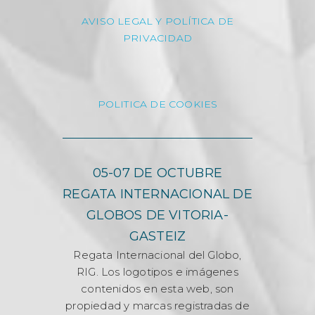
AVISO LEGAL Y POLÍTICA DE
PRIVACIDAD
POLITICA DE COOKIES
05-07 DE OCTUBRE
REGATA INTERNACIONAL DE
GLOBOS DE VITORIA-
GASTEIZ
Regata Internacional del Globo,
RIG. Los logotipos e imágenes
contenidos en esta web, son
propiedad y marcas registradas de