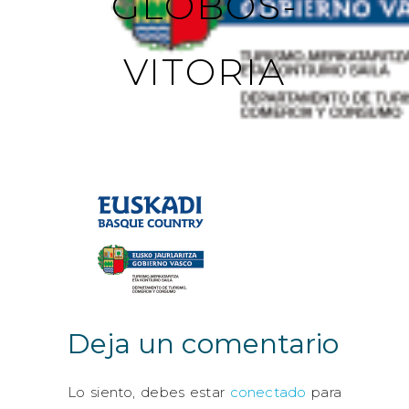
GLOBOS-
VITORIA
Deja un comentario
Lo siento, debes estar
conectado
para