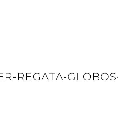
ER-REGATA-GLOBOS-