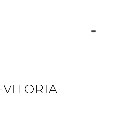
VITORIA