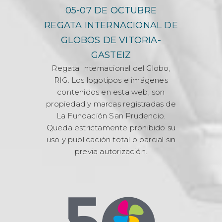
05-07 DE OCTUBRE
REGATA INTERNACIONAL DE
GLOBOS DE VITORIA-
GASTEIZ
Regata Internacional del Globo,
RIG. Los logotipos e imágenes
contenidos en esta web, son
propiedad y marcas registradas de
La Fundación San Prudencio.
Queda estrictamente prohibido su
uso y publicación total o parcial sin
previa autorización.