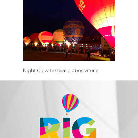
Night Glow festival globos vitoria