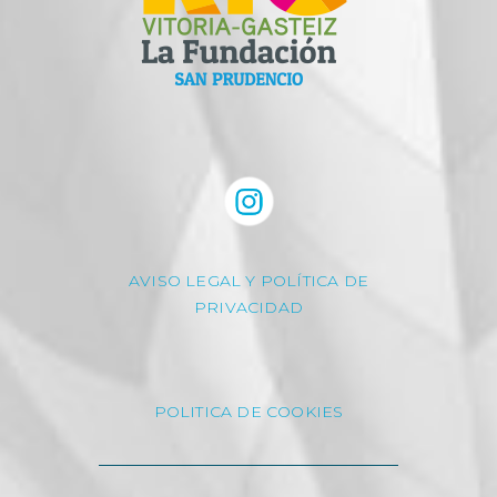
AVISO LEGAL Y POLÍTICA DE
PRIVACIDAD
POLITICA DE COOKIES