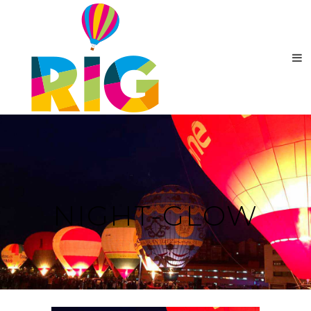
NIGHT-GLOW