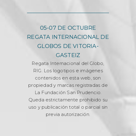
05-07 DE OCTUBRE
REGATA INTERNACIONAL DE
GLOBOS DE VITORIA-
GASTEIZ
Regata Internacional del Globo,
RIG. Los logotipos e imágenes
contenidos en esta web, son
propiedad y marcas registradas de
La Fundación San Prudencio.
Queda estrictamente prohibido su
uso y publicación total o parcial sin
previa autorización.