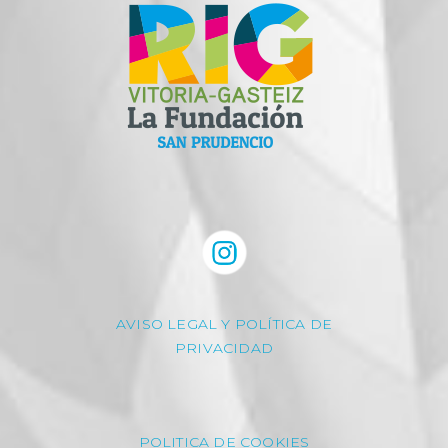
AVISO LEGAL Y POLÍTICA DE
PRIVACIDAD
POLITICA DE COOKIES