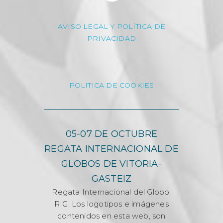
AVISO LEGAL Y POLÍTICA DE
PRIVACIDAD
POLITICA DE COOKIES
05-07 DE OCTUBRE
REGATA INTERNACIONAL DE
GLOBOS DE VITORIA-
GASTEIZ
Regata Internacional del Globo,
RIG. Los logotipos e imágenes
contenidos en esta web, son