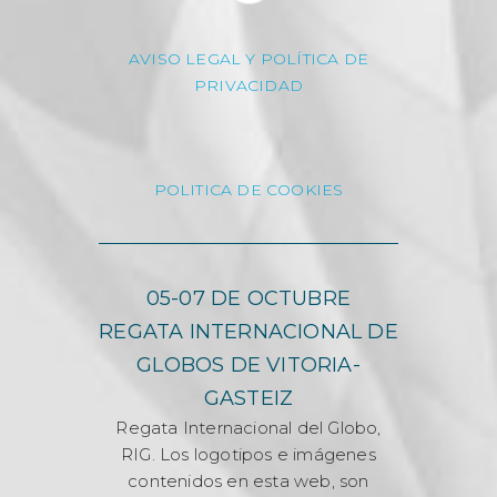
AVISO LEGAL Y POLÍTICA DE
PRIVACIDAD
POLITICA DE COOKIES
05-07 DE OCTUBRE
REGATA INTERNACIONAL DE
GLOBOS DE VITORIA-
GASTEIZ
Regata Internacional del Globo,
RIG. Los logotipos e imágenes
contenidos en esta web, son