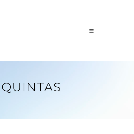
 QUINTAS