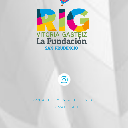
AVISO LEGAL Y POLÍTICA DE
PRIVACIDAD