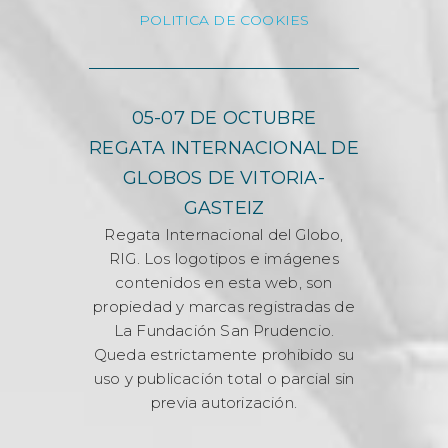
POLITICA DE COOKIES
05-07 DE OCTUBRE
REGATA INTERNACIONAL DE
GLOBOS DE VITORIA-
GASTEIZ
Regata Internacional del Globo,
RIG. Los logotipos e imágenes
contenidos en esta web, son
propiedad y marcas registradas de
La Fundación San Prudencio.
Queda estrictamente prohibido su
uso y publicación total o parcial sin
previa autorización.