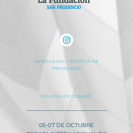
AVISO LEGAL Y POLÍTICA DE
PRIVACIDAD
POLITICA DE COOKIES
05-07 DE OCTUBRE