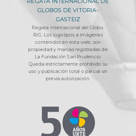
REGATA INTERNACIONAL DE
GLOBOS DE VITORIA-
GASTEIZ
Regata Internacional del Globo,
RIG. Los logotipos e imágenes
contenidos en esta web, son
propiedad y marcas registradas de
La Fundación San Prudencio.
Queda estrictamente prohibido su
uso y publicación total o parcial sin
previa autorización.