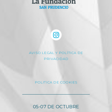
AVISO LEGAL Y POLÍTICA DE
PRIVACIDAD
POLITICA DE COOKIES
05-07 DE OCTUBRE