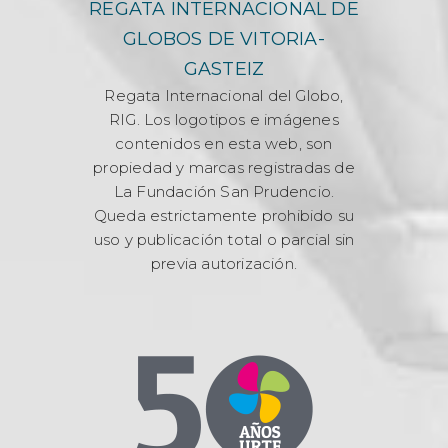
REGATA INTERNACIONAL DE
GLOBOS DE VITORIA-
GASTEIZ
Regata Internacional del Globo,
RIG. Los logotipos e imágenes
contenidos en esta web, son
propiedad y marcas registradas de
La Fundación San Prudencio.
Queda estrictamente prohibido su
uso y publicación total o parcial sin
previa autorización.