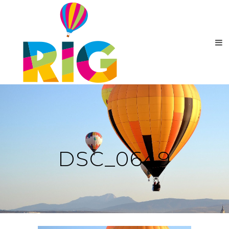
DSC_0649