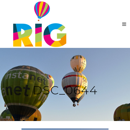
DSC_0644