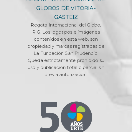
GLOBOS DE VITORIA-
GASTEIZ
Regata Internacional del Globo,
RIG. Los logotipos e imágenes
contenidos en esta web, son
propiedad y marcas registradas de
La Fundación San Prudencio.
Queda estrictamente prohibido su
uso y publicación total o parcial sin
previa autorización.