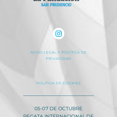
AVISO LEGAL Y POLÍTICA DE
PRIVACIDAD
POLITICA DE COOKIES
05-07 DE OCTUBRE
REGATA INTERNACIONAL DE