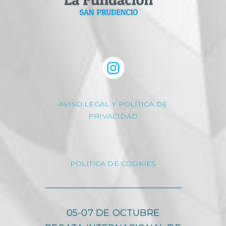
AVISO LEGAL Y POLÍTICA DE
PRIVACIDAD
POLITICA DE COOKIES
05-07 DE OCTUBRE