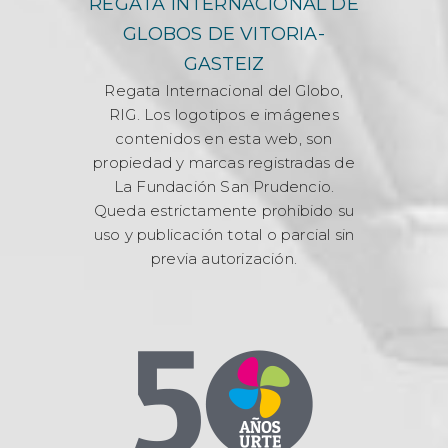
REGATA INTERNACIONAL DE
GLOBOS DE VITORIA-
GASTEIZ
Regata Internacional del Globo,
RIG. Los logotipos e imágenes
contenidos en esta web, son
propiedad y marcas registradas de
La Fundación San Prudencio.
Queda estrictamente prohibido su
uso y publicación total o parcial sin
previa autorización.