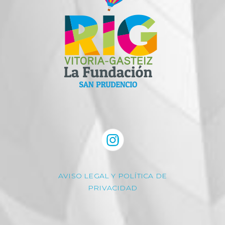
AVISO LEGAL Y POLÍTICA DE
PRIVACIDAD