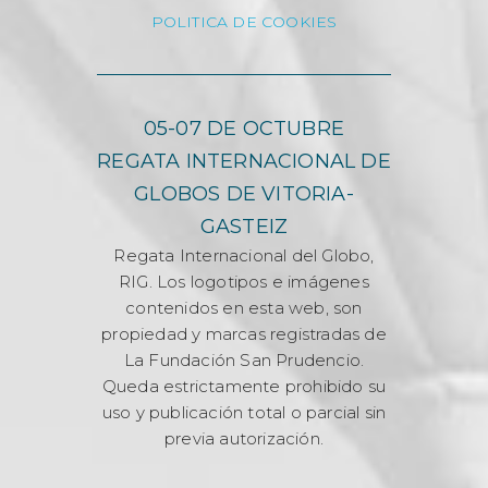
POLITICA DE COOKIES
05-07 DE OCTUBRE
REGATA INTERNACIONAL DE
GLOBOS DE VITORIA-
GASTEIZ
Regata Internacional del Globo,
RIG. Los logotipos e imágenes
contenidos en esta web, son
propiedad y marcas registradas de
La Fundación San Prudencio.
Queda estrictamente prohibido su
uso y publicación total o parcial sin
previa autorización.