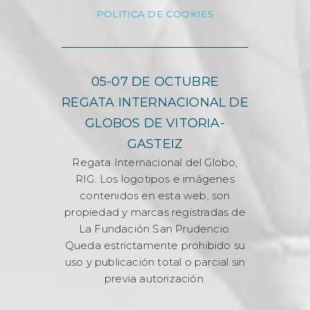
POLITICA DE COOKIES
05-07 DE OCTUBRE
REGATA INTERNACIONAL DE
GLOBOS DE VITORIA-
GASTEIZ
Regata Internacional del Globo,
RIG. Los logotipos e imágenes
contenidos en esta web, son
propiedad y marcas registradas de
La Fundación San Prudencio.
Queda estrictamente prohibido su
uso y publicación total o parcial sin
previa autorización.