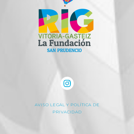
AVISO LEGAL Y POLÍTICA DE
PRIVACIDAD