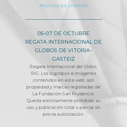
POLITICA DE COOKIES
05-07 DE OCTUBRE
REGATA INTERNACIONAL DE
GLOBOS DE VITORIA-
GASTEIZ
Regata Internacional del Globo,
RIG. Los logotipos e imágenes
contenidos en esta web, son
propiedad y marcas registradas de
La Fundación San Prudencio.
Queda estrictamente prohibido su
uso y publicación total o parcial sin
previa autorización.