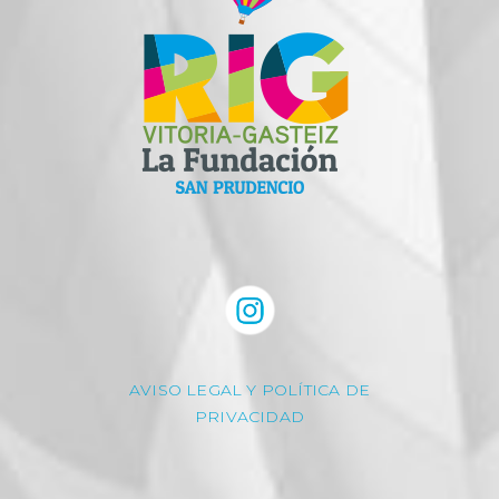
AVISO LEGAL Y POLÍTICA DE
PRIVACIDAD