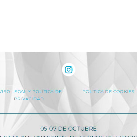
VISO LEGAL Y POLÍTICA DE
POLITICA DE COOKIES
PRIVACIDAD
05-07 DE OCTUBRE