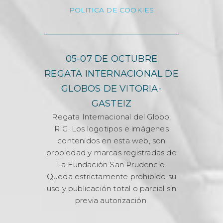
POLITICA DE COOKIES
05-07 DE OCTUBRE
REGATA INTERNACIONAL DE
GLOBOS DE VITORIA-
GASTEIZ
Regata Internacional del Globo,
RIG. Los logotipos e imágenes
contenidos en esta web, son
propiedad y marcas registradas de
La Fundación San Prudencio.
Queda estrictamente prohibido su
uso y publicación total o parcial sin
previa autorización.