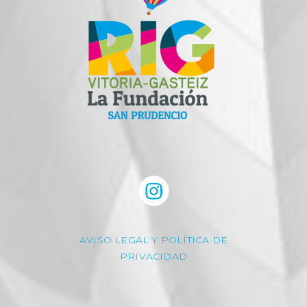
AVISO LEGAL Y POLÍTICA DE
PRIVACIDAD