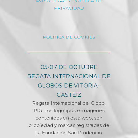
AVISO LEGAL Y POLÍTICA DE
PRIVACIDAD
POLITICA DE COOKIES
05-07 DE OCTUBRE
REGATA INTERNACIONAL DE
GLOBOS DE VITORIA-
GASTEIZ
Regata Internacional del Globo,
RIG. Los logotipos e imágenes
contenidos en esta web, son
propiedad y marcas registradas de
La Fundación San Prudencio.