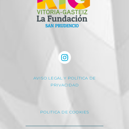
AVISO LEGAL Y POLÍTICA DE
PRIVACIDAD
POLITICA DE COOKIES