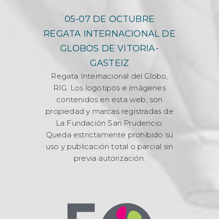
05-07 DE OCTUBRE
REGATA INTERNACIONAL DE
GLOBOS DE VITORIA-
GASTEIZ
Regata Internacional del Globo,
RIG. Los logotipos e imágenes
contenidos en esta web, son
propiedad y marcas registradas de
La Fundación San Prudencio.
Queda estrictamente prohibido su
uso y publicación total o parcial sin
previa autorización.