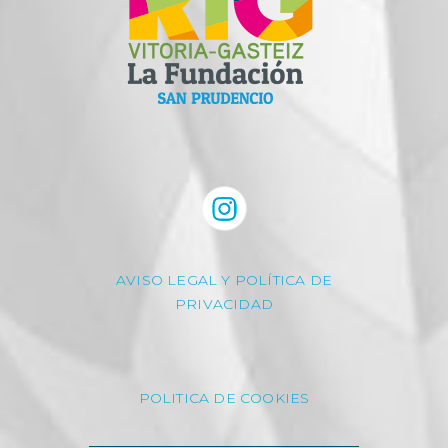
AVISO LEGAL Y POLÍTICA DE
PRIVACIDAD
POLITICA DE COOKIES