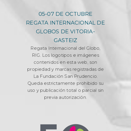
05-07 DE OCTUBRE
REGATA INTERNACIONAL DE
GLOBOS DE VITORIA-
GASTEIZ
Regata Internacional del Globo,
RIG. Los logotipos e imágenes
contenidos en esta web, son
propiedad y marcas registradas de
La Fundación San Prudencio.
Queda estrictamente prohibido su
uso y publicación total o parcial sin
previa autorización.