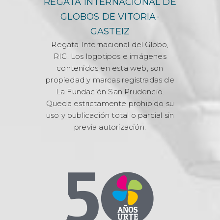
REGATA INTERNACIONAL DE
GLOBOS DE VITORIA-
GASTEIZ
Regata Internacional del Globo,
RIG. Los logotipos e imágenes
contenidos en esta web, son
propiedad y marcas registradas de
La Fundación San Prudencio.
Queda estrictamente prohibido su
uso y publicación total o parcial sin
previa autorización.