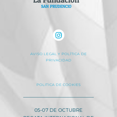
AVISO LEGAL Y POLÍTICA DE
PRIVACIDAD
POLITICA DE COOKIES
05-07 DE OCTUBRE