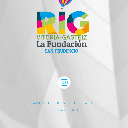
AVISO LEGAL Y POLÍTICA DE
PRIVACIDAD