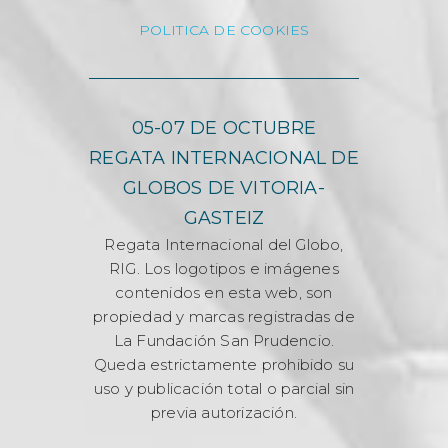
POLITICA DE COOKIES
05-07 DE OCTUBRE
REGATA INTERNACIONAL DE
GLOBOS DE VITORIA-
GASTEIZ
Regata Internacional del Globo,
RIG. Los logotipos e imágenes
contenidos en esta web, son
propiedad y marcas registradas de
La Fundación San Prudencio.
Queda estrictamente prohibido su
uso y publicación total o parcial sin
previa autorización.