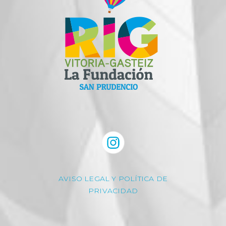
AVISO LEGAL Y POLÍTICA DE
PRIVACIDAD