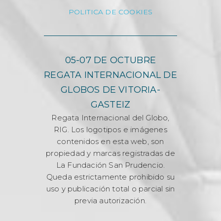
POLITICA DE COOKIES
05-07 DE OCTUBRE
REGATA INTERNACIONAL DE
GLOBOS DE VITORIA-
GASTEIZ
Regata Internacional del Globo,
RIG. Los logotipos e imágenes
contenidos en esta web, son
propiedad y marcas registradas de
La Fundación San Prudencio.
Queda estrictamente prohibido su
uso y publicación total o parcial sin
previa autorización.