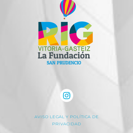
AVISO LEGAL Y POLÍTICA DE
PRIVACIDAD