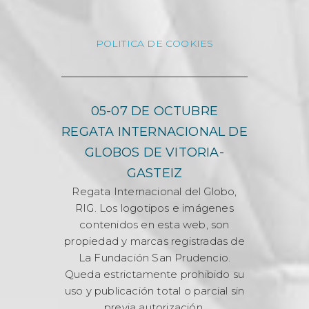
POLITICA DE COOKIES
05-07 DE OCTUBRE
REGATA INTERNACIONAL DE
GLOBOS DE VITORIA-
GASTEIZ
Regata Internacional del Globo,
RIG. Los logotipos e imágenes
contenidos en esta web, son
propiedad y marcas registradas de
La Fundación San Prudencio.
Queda estrictamente prohibido su
uso y publicación total o parcial sin
previa autorización.