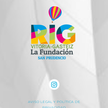
AVISO LEGAL Y POLÍTICA DE
PRIVACIDAD