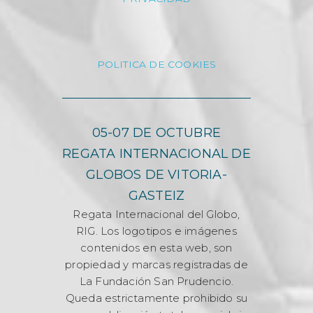
POLITICA DE COOKIES
05-07 DE OCTUBRE
REGATA INTERNACIONAL DE
GLOBOS DE VITORIA-
GASTEIZ
Regata Internacional del Globo,
RIG. Los logotipos e imágenes
contenidos en esta web, son
propiedad y marcas registradas de
La Fundación San Prudencio.
Queda estrictamente prohibido su