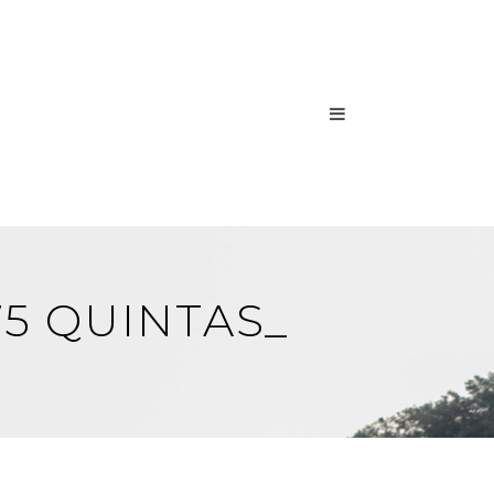
75 QUINTAS_