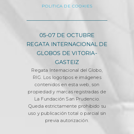
POLITICA DE COOKIES
05-07 DE OCTUBRE
REGATA INTERNACIONAL DE
GLOBOS DE VITORIA-
GASTEIZ
Regata Internacional del Globo,
RIG. Los logotipos e imágenes
contenidos en esta web, son
propiedad y marcas registradas de
La Fundación San Prudencio.
Queda estrictamente prohibido su
uso y publicación total o parcial sin
previa autorización.