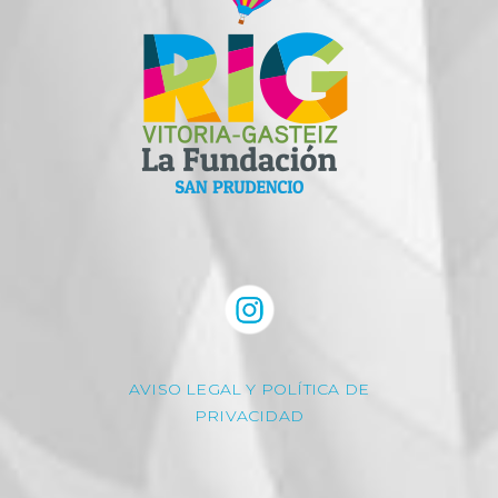
AVISO LEGAL Y POLÍTICA DE
PRIVACIDAD