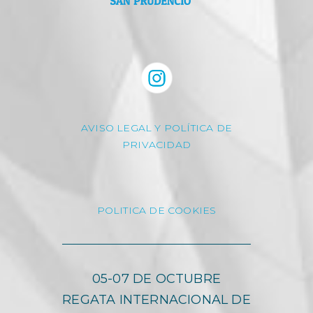
AVISO LEGAL Y POLÍTICA DE
PRIVACIDAD
POLITICA DE COOKIES
05-07 DE OCTUBRE
REGATA INTERNACIONAL DE