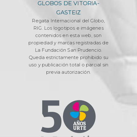
GLOBOS DE VITORIA-
GASTEIZ
Regata Internacional del Globo,
RIG. Los logotipos e imágenes
contenidos en esta web, son
propiedad y marcas registradas de
La Fundación San Prudencio.
Queda estrictamente prohibido su
uso y publicación total o parcial sin
previa autorización.