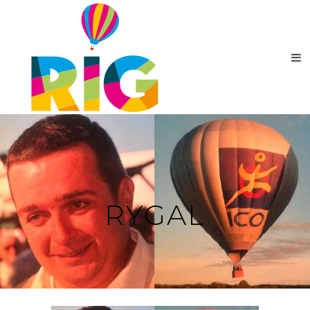
RYGAL