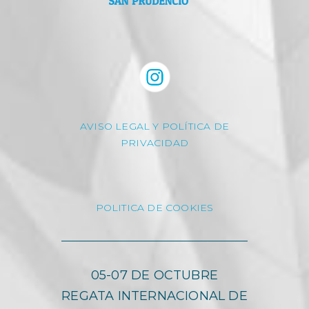
AVISO LEGAL Y POLÍTICA DE
PRIVACIDAD
POLITICA DE COOKIES
05-07 DE OCTUBRE
REGATA INTERNACIONAL DE