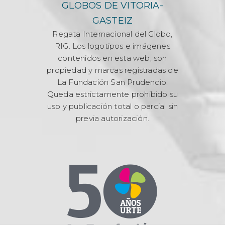
GLOBOS DE VITORIA-
GASTEIZ
Regata Internacional del Globo,
RIG. Los logotipos e imágenes
contenidos en esta web, son
propiedad y marcas registradas de
La Fundación San Prudencio.
Queda estrictamente prohibido su
uso y publicación total o parcial sin
previa autorización.