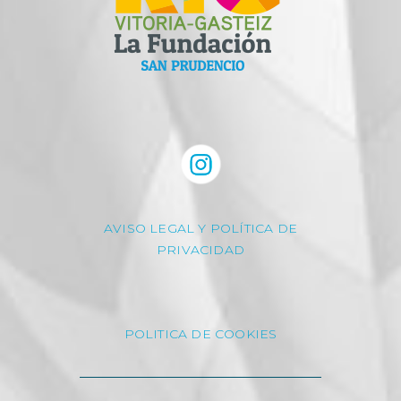
AVISO LEGAL Y POLÍTICA DE
PRIVACIDAD
POLITICA DE COOKIES