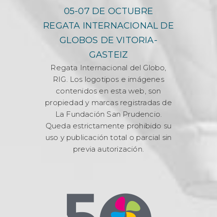
05-07 DE OCTUBRE
REGATA INTERNACIONAL DE
GLOBOS DE VITORIA-
GASTEIZ
Regata Internacional del Globo,
RIG. Los logotipos e imágenes
contenidos en esta web, son
propiedad y marcas registradas de
La Fundación San Prudencio.
Queda estrictamente prohibido su
uso y publicación total o parcial sin
previa autorización.