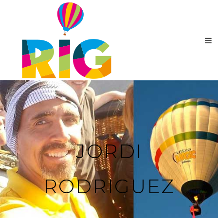
JORDI
RODRIGUEZ