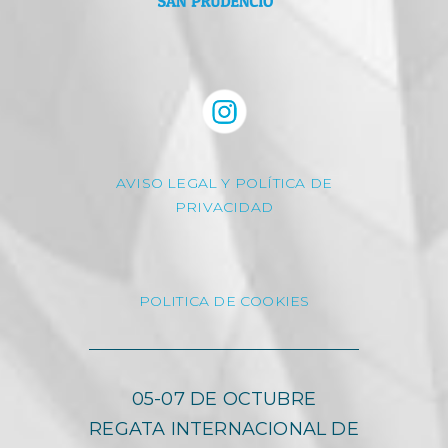
AVISO LEGAL Y POLÍTICA DE
PRIVACIDAD
POLITICA DE COOKIES
05-07 DE OCTUBRE
REGATA INTERNACIONAL DE