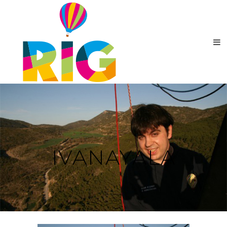
IVANAYALA