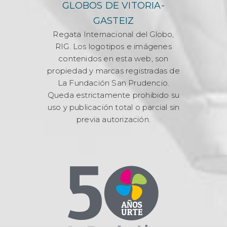
GLOBOS DE VITORIA-
GASTEIZ
Regata Internacional del Globo,
RIG. Los logotipos e imágenes
contenidos en esta web, son
propiedad y marcas registradas de
La Fundación San Prudencio.
Queda estrictamente prohibido su
uso y publicación total o parcial sin
previa autorización.