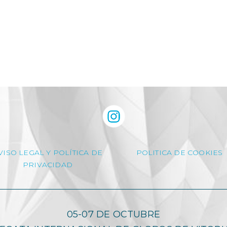
VISO LEGAL Y POLÍTICA DE
POLITICA DE COOKIES
PRIVACIDAD
05-07 DE OCTUBRE