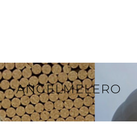
ANGELMELERO