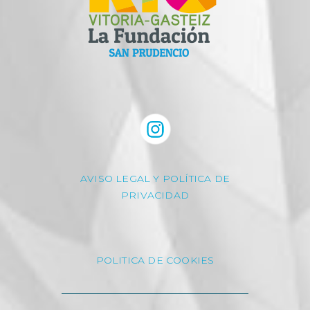
AVISO LEGAL Y POLÍTICA DE
PRIVACIDAD
POLITICA DE COOKIES