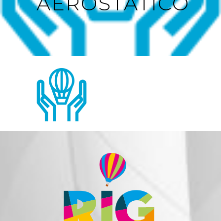
AEROSTATICO