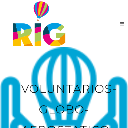
VOLUNTARIOS-
GLOBO-