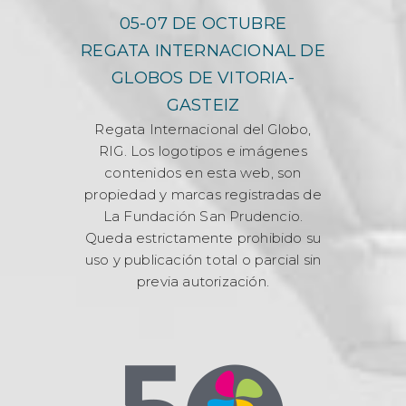
05-07 DE OCTUBRE
REGATA INTERNACIONAL DE
GLOBOS DE VITORIA-
GASTEIZ
Regata Internacional del Globo,
RIG. Los logotipos e imágenes
contenidos en esta web, son
propiedad y marcas registradas de
La Fundación San Prudencio.
Queda estrictamente prohibido su
uso y publicación total o parcial sin
previa autorización.