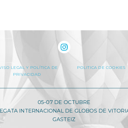
VISO LEGAL Y POLÍTICA DE
POLITICA DE COOKIES
PRIVACIDAD
05-07 DE OCTUBRE
EGATA INTERNACIONAL DE GLOBOS DE VITORI
GASTEIZ