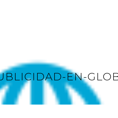
UBLICIDAD-EN-GLO