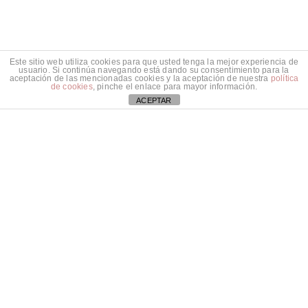
Este sitio web utiliza cookies para que usted tenga la mejor experiencia de
usuario. Si continúa navegando está dando su consentimiento para la
aceptación de las mencionadas cookies y la aceptación de nuestra
política
de cookies
, pinche el enlace para mayor información.
ACEPTAR