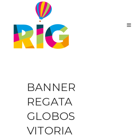
BANNER
REGATA
GLOBOS
VITORIA