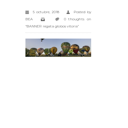
5 octubre, 2018
Posted by
BEA
0 thoughts on
“BANNER regata globos vitoria”